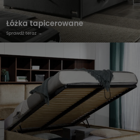
Łóżka tapicerowane
Sprawdź teraz →