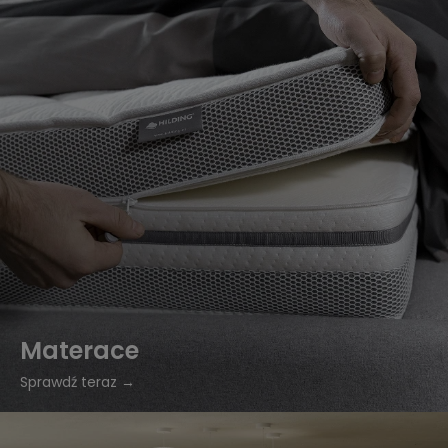
Materace
Sprawdź teraz →