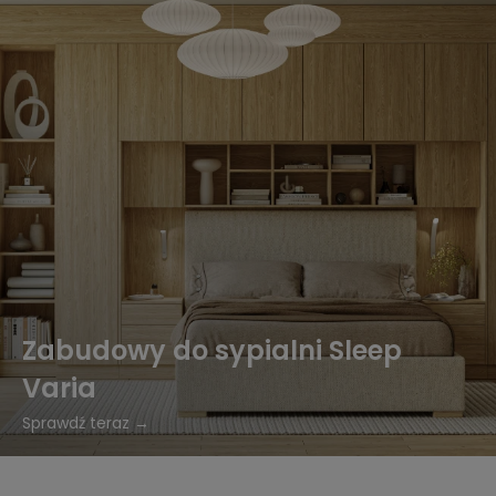
Zabudowy do sypialni Sleep
Varia
Sprawdź teraz →