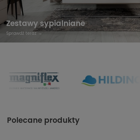
Zestawy sypialniane
Sprawdź teraz →
Polecane produkty