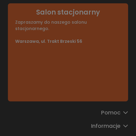
Salon stacjonarny
Zapraszamy do naszego salonu
stacjonarnego.
Warszawa, ul. Trakt Brzeski 56
Pomoc
Informacje