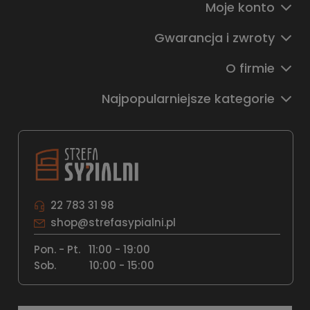
Moje konto
Gwarancja i zwroty
O firmie
Najpopularniejsze kategorie
22 783 31 98
shop@strefasypialni.pl
Pon. - Pt. 11:00 - 19:00
Sob.
10:00 - 15:00